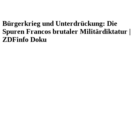
Bürgerkrieg und Unterdrückung: Die
Spuren Francos brutaler Militärdiktatur |
ZDFinfo Doku