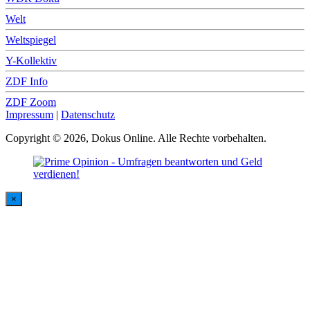
Welt
Weltspiegel
Y-Kollektiv
ZDF Info
ZDF Zoom
Impressum
|
Datenschutz
Copyright © 2026, Dokus Online. Alle Rechte vorbehalten.
×