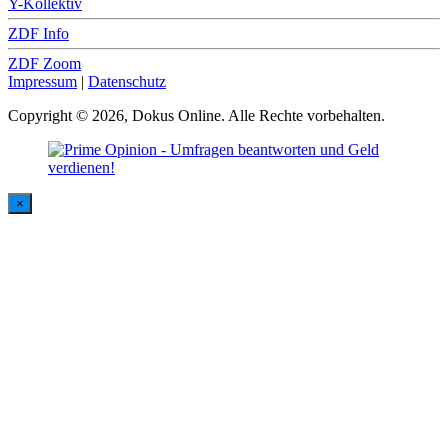
Y-Kollektiv
ZDF Info
ZDF Zoom
Impressum
|
Datenschutz
Copyright © 2026, Dokus Online. Alle Rechte vorbehalten.
×