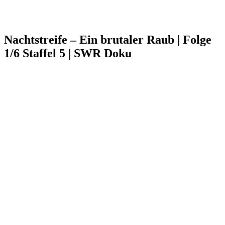
Nachtstreife – Ein brutaler Raub | Folge
1/6 Staffel 5 | SWR Doku