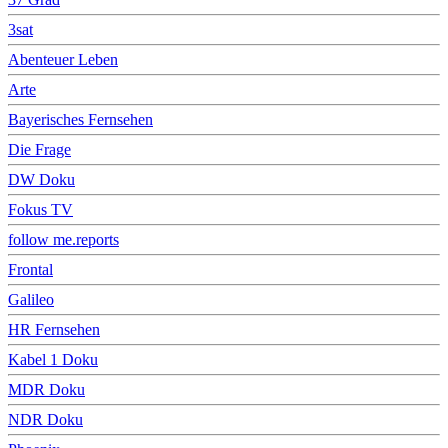
3sat
Abenteuer Leben
Arte
Bayerisches Fernsehen
Die Frage
DW Doku
Fokus TV
follow me.reports
Frontal
Galileo
HR Fernsehen
Kabel 1 Doku
MDR Doku
NDR Doku