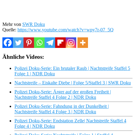
Mehr von
SWR Doku
Quelle:
https://www.youtube.com/watch?v=wpy7r-07_5Q
Ähnliche Videos:
Polizei Doku-Serie: Ein brutaler Raub | Nachtstreife Staffel 5
Folge 1 | NDR Doku
Nachtstreife – Eiskalte Diebe | Folge 5/Staffel 3 | SWR Doku
Polizei Doku-Serie: Ärger auf der großen Freiheit |
Nachtstreife Staffel 4 Folge 2 | NDR Doku
Polizei Doku-Serie: Fahndung in der Dunkelheit |
Nachtstreife Staffel 4 Folge 3 | NDR Doku
Polizei Doku-Serie: Endstation Zelle| Nachtstreife Staffel 4
Folge 4 | NDR Doku