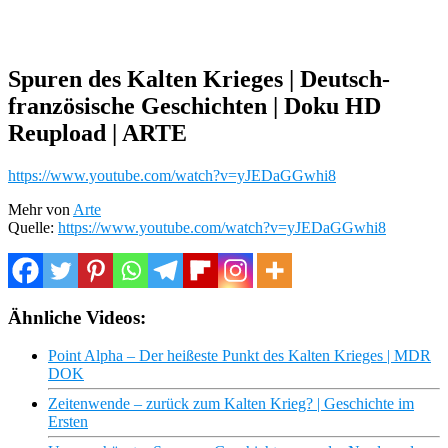
Spuren des Kalten Krieges | Deutsch-
französische Geschichten | Doku HD
Reupload | ARTE
https://www.youtube.com/watch?v=yJEDaGGwhi8
Mehr von
Arte
Quelle:
https://www.youtube.com/watch?v=yJEDaGGwhi8
Ähnliche Videos:
Point Alpha – Der heißeste Punkt des Kalten Krieges | MDR
DOK
Zeitenwende – zurück zum Kalten Krieg? | Geschichte im
Ersten