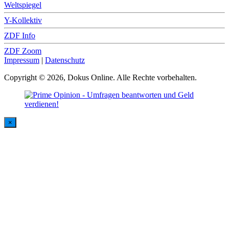
Weltspiegel
Y-Kollektiv
ZDF Info
ZDF Zoom
Impressum
|
Datenschutz
Copyright © 2026, Dokus Online. Alle Rechte vorbehalten.
×