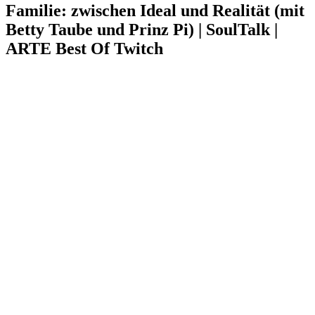
Familie: zwischen Ideal und Realität (mit
Betty Taube und Prinz Pi) | SoulTalk |
ARTE Best Of Twitch