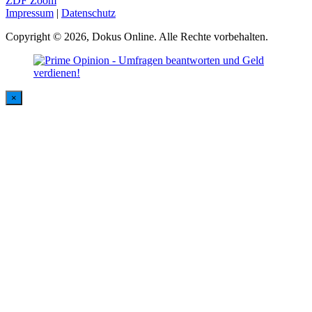
ZDF Zoom
Impressum
|
Datenschutz
Copyright © 2026, Dokus Online. Alle Rechte vorbehalten.
×