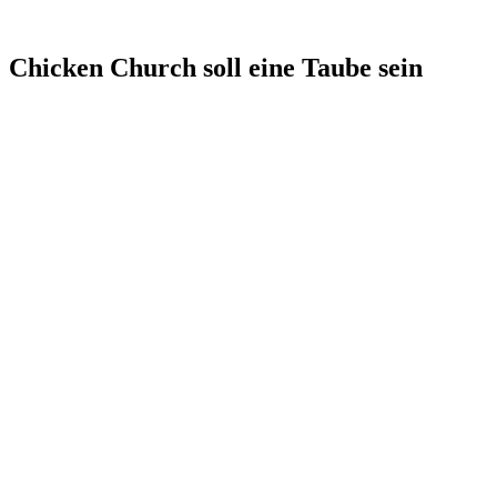
Chicken Church soll eine Taube sein