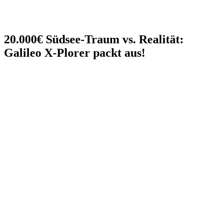
20.000€ Südsee-Traum vs. Realität:
Galileo X-Plorer packt aus!