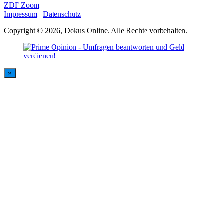
ZDF Zoom
Impressum
|
Datenschutz
Copyright © 2026, Dokus Online. Alle Rechte vorbehalten.
×