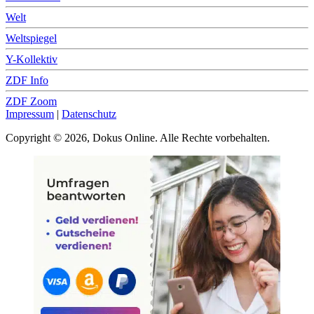
Welt
Weltspiegel
Y-Kollektiv
ZDF Info
ZDF Zoom
Impressum
|
Datenschutz
Copyright © 2026, Dokus Online. Alle Rechte vorbehalten.