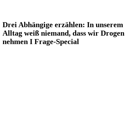
Drei Abhängige erzählen: In unserem
Alltag weiß niemand, dass wir Drogen
nehmen I Frage-Special