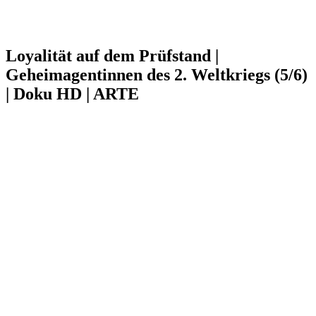
Loyalität auf dem Prüfstand |
Geheimagentinnen des 2. Weltkriegs (5/6)
| Doku HD | ARTE