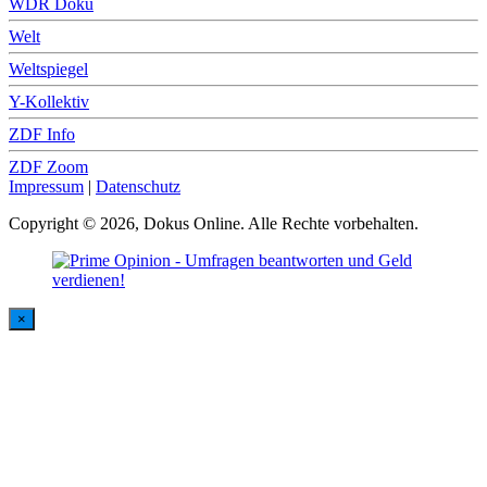
WDR Doku
Welt
Weltspiegel
Y-Kollektiv
ZDF Info
ZDF Zoom
Impressum
|
Datenschutz
Copyright © 2026, Dokus Online. Alle Rechte vorbehalten.
×