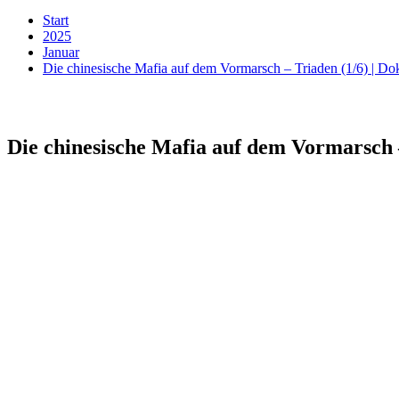
Start
2025
Januar
Die chinesische Mafia auf dem Vormarsch – Triaden (1/6) | 
Die chinesische Mafia auf dem Vormarsch 