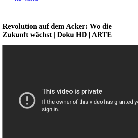
Revolution auf dem Acker: Wo die
Zukunft wächst | Doku HD | ARTE