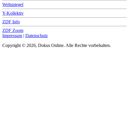
Weltspiegel
Y-Kollektiv
ZDF Info
ZDF Zoom
Impressum
|
Datenschutz
Copyright © 2026, Dokus Online. Alle Rechte vorbehalten.