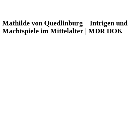
Mathilde von Quedlinburg – Intrigen und
Machtspiele im Mittelalter | MDR DOK