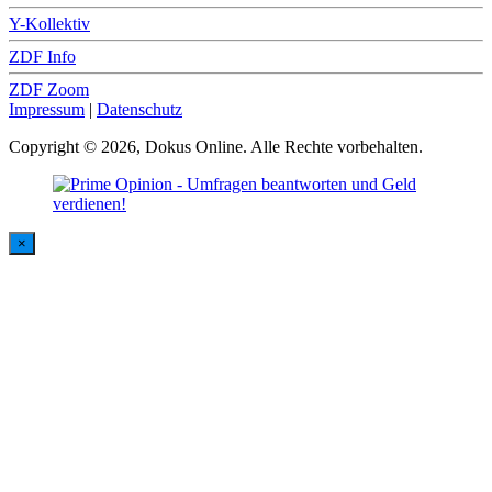
Y-Kollektiv
ZDF Info
ZDF Zoom
Impressum
|
Datenschutz
Copyright © 2026, Dokus Online. Alle Rechte vorbehalten.
×