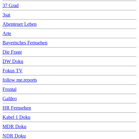
37 Grad
3sat
Abenteuer Leben
Arte
Bayerisches Fernsehen
Die Frage
DW Doku
Fokus TV
follow me.reports
Frontal
Galileo
HR Fernsehen
Kabel 1 Doku
MDR Doku
NDR Doku