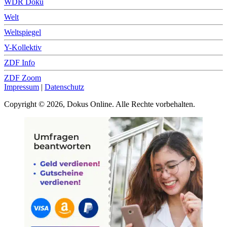
WDR Doku
Welt
Weltspiegel
Y-Kollektiv
ZDF Info
ZDF Zoom
Impressum
|
Datenschutz
Copyright © 2026, Dokus Online. Alle Rechte vorbehalten.