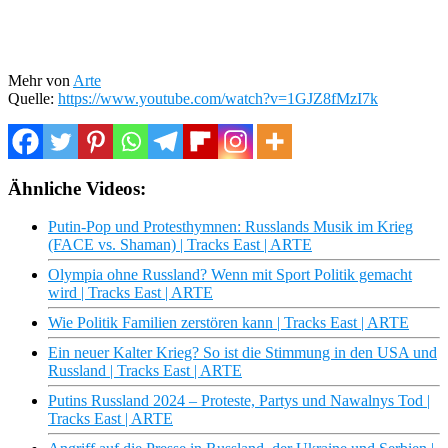
Mehr von
Arte
Quelle:
https://www.youtube.com/watch?v=1GJZ8fMzI7k
Ähnliche Videos:
Putin-Pop und Protesthymnen: Russlands Musik im Krieg
(FACE vs. Shaman) | Tracks East | ARTE
Olympia ohne Russland? Wenn mit Sport Politik gemacht
wird | Tracks East | ARTE
Wie Politik Familien zerstören kann | Tracks East | ARTE
Ein neuer Kalter Krieg? So ist die Stimmung in den USA und
Russland | Tracks East | ARTE
Putins Russland 2024 – Proteste, Partys und Nawalnys Tod |
Tracks East | ARTE