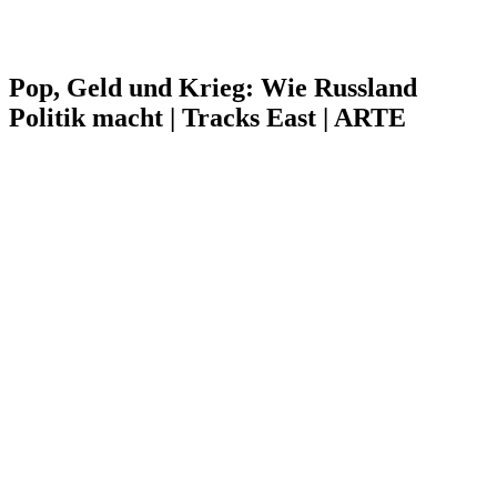
Pop, Geld und Krieg: Wie Russland
Politik macht | Tracks East | ARTE