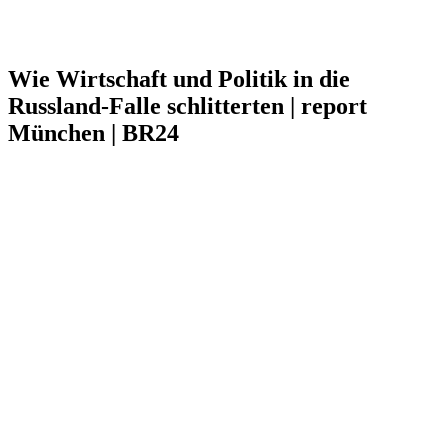
Wie Wirtschaft und Politik in die
Russland-Falle schlitterten | report
München | BR24