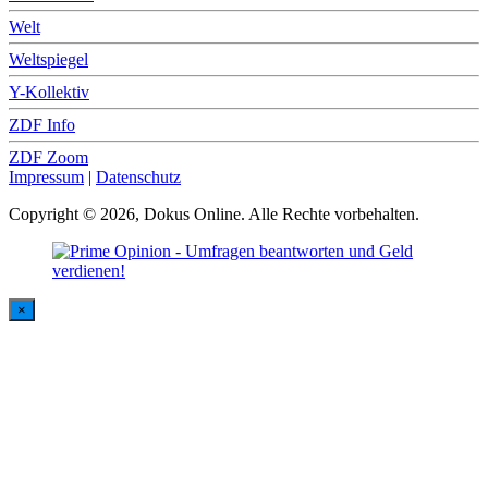
Welt
Weltspiegel
Y-Kollektiv
ZDF Info
ZDF Zoom
Impressum
|
Datenschutz
Copyright © 2026, Dokus Online. Alle Rechte vorbehalten.
×