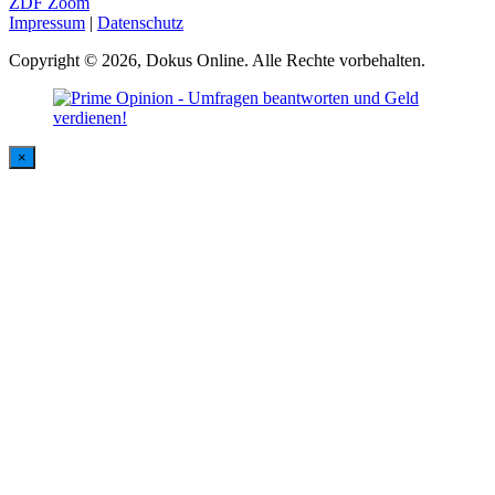
ZDF Zoom
Impressum
|
Datenschutz
Copyright © 2026, Dokus Online. Alle Rechte vorbehalten.
×