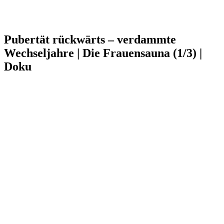
Pubertät rückwärts – verdammte
Wechseljahre | Die Frauensauna (1/3) |
Doku