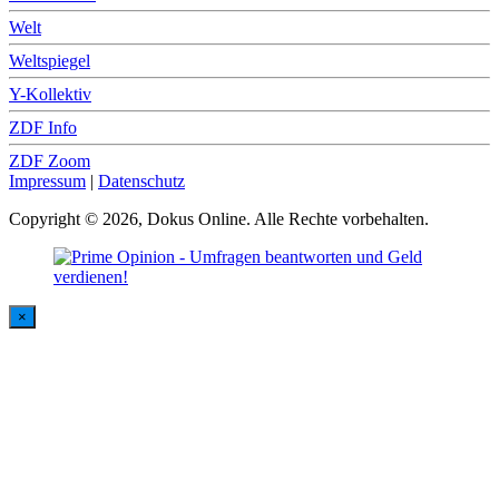
Welt
Weltspiegel
Y-Kollektiv
ZDF Info
ZDF Zoom
Impressum
|
Datenschutz
Copyright © 2026, Dokus Online. Alle Rechte vorbehalten.
×