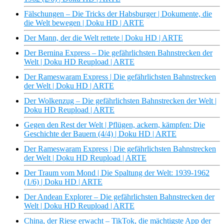
Fälschungen – Die Tricks der Habsburger | Dokumente, die
die Welt bewegen | Doku HD | ARTE
Der Mann, der die Welt rettete | Doku HD | ARTE
Der Bernina Express – Die gefährlichsten Bahnstrecken der
Welt | Doku HD Reupload | ARTE
Der Rameswaram Express | Die gefährlichsten Bahnstrecken
der Welt | Doku HD | ARTE
Der Wolkenzug – Die gefährlichsten Bahnstrecken der Welt |
Doku HD Reupload | ARTE
Gegen den Rest der Welt | Pflügen, ackern, kämpfen: Die
Geschichte der Bauern (4/4) | Doku HD | ARTE
Der Rameswaram Express | Die gefährlichsten Bahnstrecken
der Welt | Doku HD Reupload | ARTE
Der Traum vom Mond | Die Spaltung der Welt: 1939-1962
(1/6) | Doku HD | ARTE
Der Andean Explorer – Die gefährlichsten Bahnstrecken der
Welt | Doku HD Reupload | ARTE
China, der Riese erwacht – TikTok, die mächtigste App der