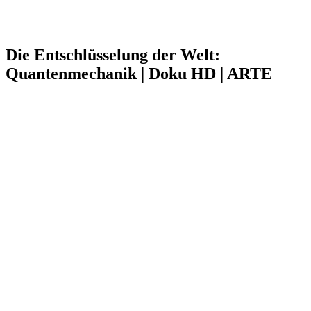
Die Entschlüsselung der Welt:
Quantenmechanik | Doku HD | ARTE