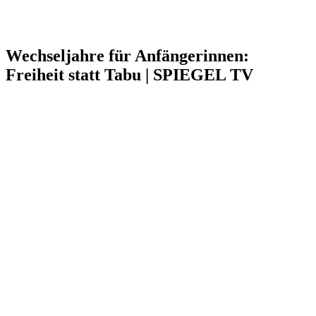
Wechseljahre für Anfängerinnen:
Freiheit statt Tabu | SPIEGEL TV