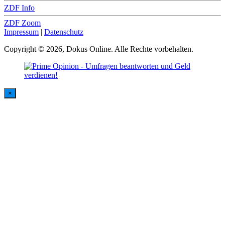
ZDF Info
ZDF Zoom
Impressum
|
Datenschutz
Copyright © 2026, Dokus Online. Alle Rechte vorbehalten.
×