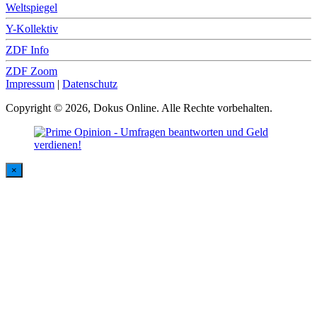
Weltspiegel
Y-Kollektiv
ZDF Info
ZDF Zoom
Impressum
|
Datenschutz
Copyright © 2026, Dokus Online. Alle Rechte vorbehalten.
×