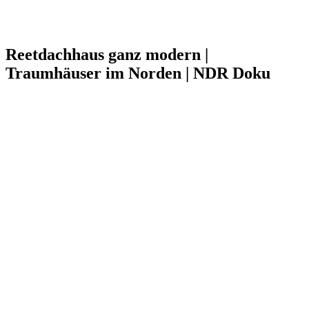
Reetdachhaus ganz modern |
Traumhäuser im Norden | NDR Doku