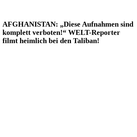
AFGHANISTAN: „Diese Aufnahmen sind
komplett verboten!“ WELT-Reporter
filmt heimlich bei den Taliban!