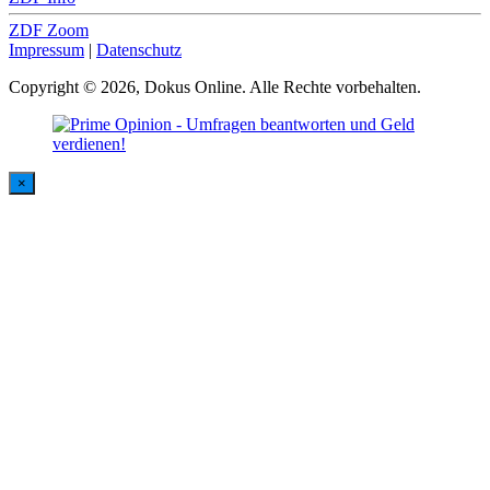
ZDF Zoom
Impressum
|
Datenschutz
Copyright © 2026, Dokus Online. Alle Rechte vorbehalten.
×