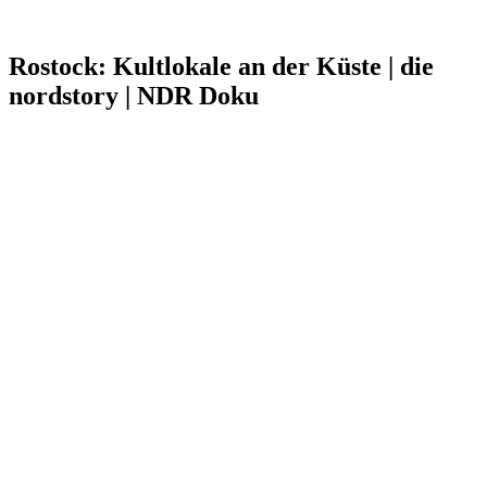
Rostock: Kultlokale an der Küste | die
nordstory | NDR Doku