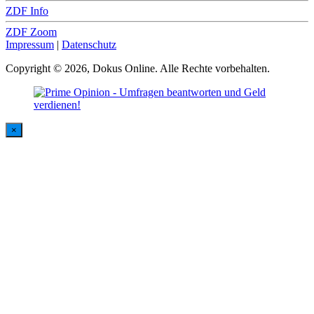
ZDF Info
ZDF Zoom
Impressum
|
Datenschutz
Copyright © 2026, Dokus Online. Alle Rechte vorbehalten.
×