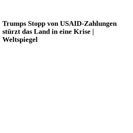
Trumps Stopp von USAID-Zahlungen
stürzt das Land in eine Krise |
Weltspiegel