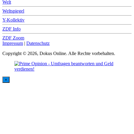
Welt
Weltspiegel
Y-Kollektiv
ZDF Info
ZDF Zoom
Impressum
|
Datenschutz
Copyright © 2026, Dokus Online. Alle Rechte vorbehalten.
×