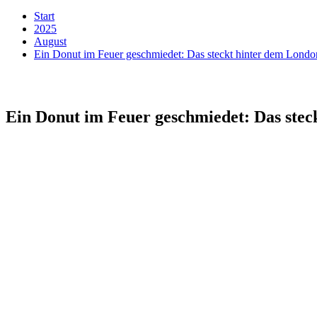
Start
2025
August
Ein Donut im Feuer geschmiedet: Das steckt hinter dem Lond
Ein Donut im Feuer geschmiedet: Das ste