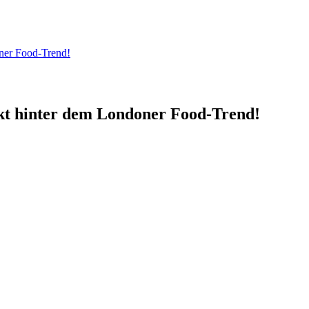
oner Food-Trend!
ckt hinter dem Londoner Food-Trend!