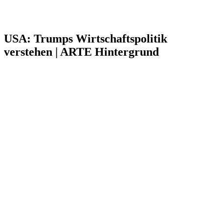
USA: Trumps Wirtschaftspolitik
verstehen | ARTE Hintergrund