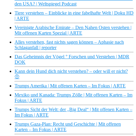
den USA? | Weltspiegel Podcast
Tiere verstehen – Einblicke in eine fabelhafte Welt | Doku HD
| ARTE
Vereinigte Arabische Emirate – Den Nahen Osten verstehen |
Mit offenen Karten Spezial | ARTE
Alles verstehen, fast nichts sagen können – Aphasie nach
Schlaganfall | reporter
Das Geheimnis der Vögel ° Forschen und Verstehen | MDR
DOK
Kann dein Hund dich nicht verstehen? – oder will er nicht?
🤨
Trumps Amerika | Mit offenen Karten – Im Fokus | ARTE
Mexiko und Kanada: Trumps Zölle | Mit offenen Karten – Im
Fokus | ARTE
Trumps Sicht der Welt: der „Big Deal“ | Mit offenen Karten –
Im Fokus | ARTE
Trumps Gaza-Plan: Recht und Geschichte | Mit offenen
Karten – Im Fokus | ARTE