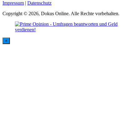
Impressum
|
Datenschutz
Copyright © 2026, Dokus Online. Alle Rechte vorbehalten.
×