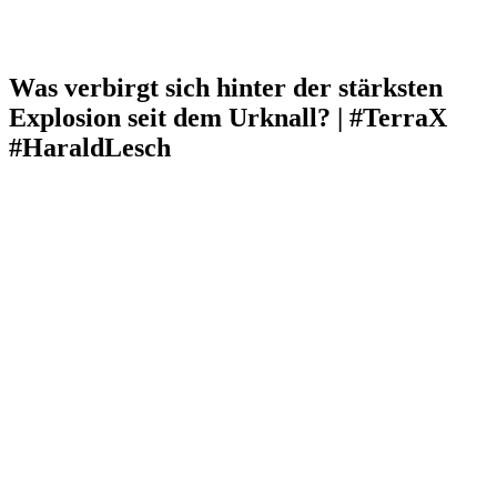
Was verbirgt sich hinter der stärksten
Explosion seit dem Urknall? | #TerraX
#HaraldLesch