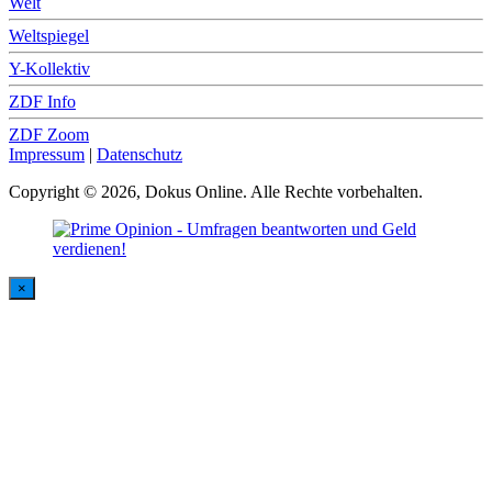
Welt
Weltspiegel
Y-Kollektiv
ZDF Info
ZDF Zoom
Impressum
|
Datenschutz
Copyright © 2026, Dokus Online. Alle Rechte vorbehalten.
×