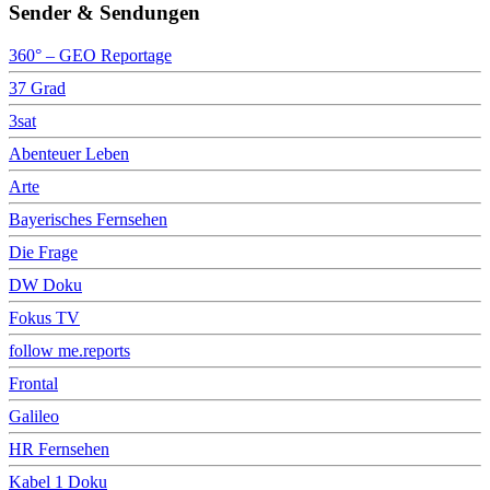
Sender & Sendungen
360° – GEO Reportage
37 Grad
3sat
Abenteuer Leben
Arte
Bayerisches Fernsehen
Die Frage
DW Doku
Fokus TV
follow me.reports
Frontal
Galileo
HR Fernsehen
Kabel 1 Doku