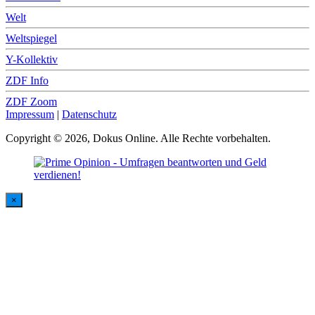
Welt
Weltspiegel
Y-Kollektiv
ZDF Info
ZDF Zoom
Impressum
|
Datenschutz
Copyright © 2026, Dokus Online. Alle Rechte vorbehalten.
×