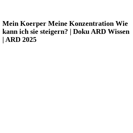
Mein Koerper Meine Konzentration Wie
kann ich sie steigern? | Doku ARD Wissen
| ARD 2025