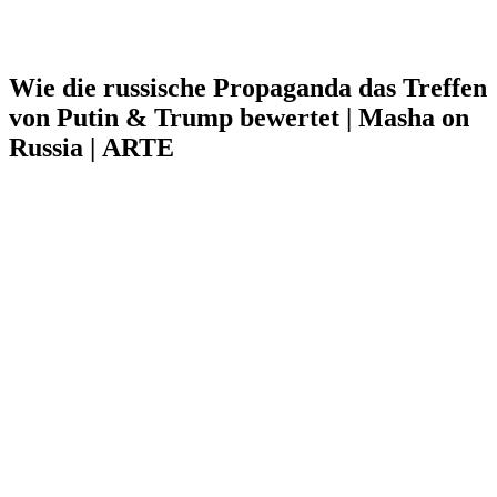
Wie die russische Propaganda das Treffen
von Putin & Trump bewertet | Masha on
Russia | ARTE