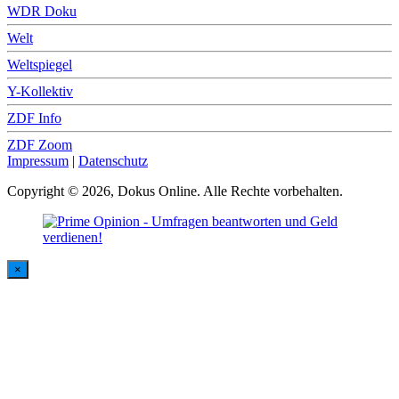
WDR Doku
Welt
Weltspiegel
Y-Kollektiv
ZDF Info
ZDF Zoom
Impressum
|
Datenschutz
Copyright © 2026, Dokus Online. Alle Rechte vorbehalten.
×