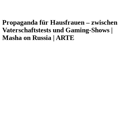
Propaganda für Hausfrauen – zwischen
Vaterschaftstests und Gaming-Shows |
Masha on Russia | ARTE