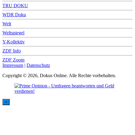
TRU DOKU
WDR Doku
Welt
Weltspiegel
Y-Kollektiv
ZDF Info
ZDF Zoom
Impressum
|
Datenschutz
Copyright © 2026, Dokus Online. Alle Rechte vorbehalten.
×