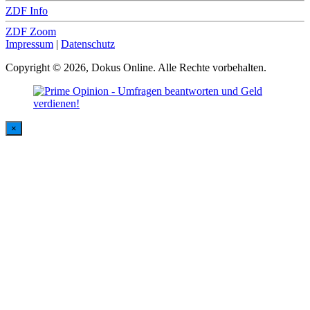
ZDF Info
ZDF Zoom
Impressum
|
Datenschutz
Copyright © 2026, Dokus Online. Alle Rechte vorbehalten.
×