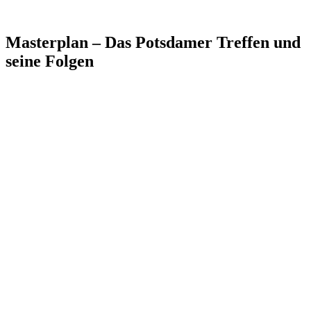
Masterplan – Das Potsdamer Treffen und
seine Folgen