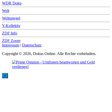
WDR Doku
Welt
Weltspiegel
Y-Kollektiv
ZDF Info
ZDF Zoom
Impressum
|
Datenschutz
Copyright © 2026, Dokus Online. Alle Rechte vorbehalten.
×