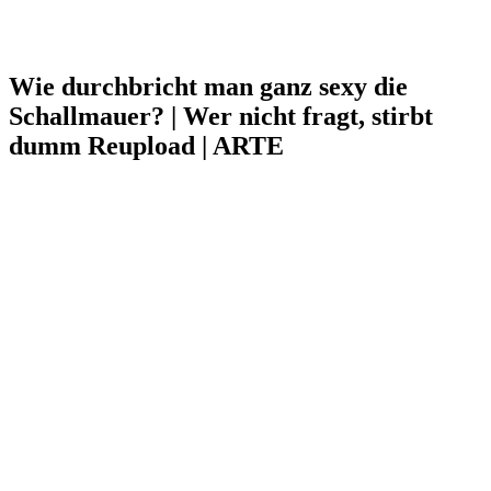
Wie durchbricht man ganz sexy die
Schallmauer? | Wer nicht fragt, stirbt
dumm Reupload | ARTE