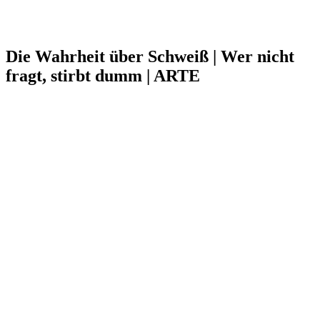
Die Wahrheit über Schweiß | Wer nicht
fragt, stirbt dumm | ARTE