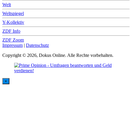
Welt
Weltspiegel
Y-Kollektiv
ZDF Info
ZDF Zoom
Impressum
|
Datenschutz
Copyright © 2026, Dokus Online. Alle Rechte vorbehalten.
×