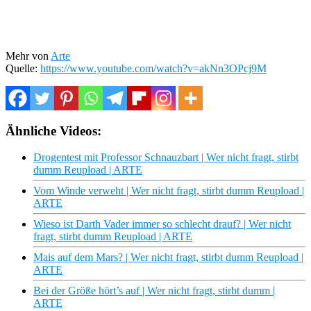
Mehr von
Arte
Quelle:
https://www.youtube.com/watch?v=akNn3OPcj9M
Ähnliche Videos:
Drogentest mit Professor Schnauzbart | Wer nicht fragt, stirbt
dumm Reupload | ARTE
Vom Winde verweht | Wer nicht fragt, stirbt dumm Reupload |
ARTE
Wieso ist Darth Vader immer so schlecht drauf? | Wer nicht
fragt, stirbt dumm Reupload | ARTE
Mais auf dem Mars? | Wer nicht fragt, stirbt dumm Reupload |
ARTE
Bei der Größe hört’s auf | Wer nicht fragt, stirbt dumm |
ARTE