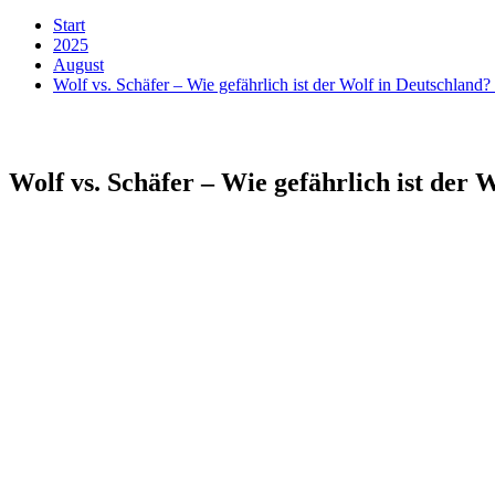
Start
2025
August
Wolf vs. Schäfer – Wie gefährlich ist der Wolf in Deutschland? 
Wolf vs. Schäfer – Wie gefährlich ist der 