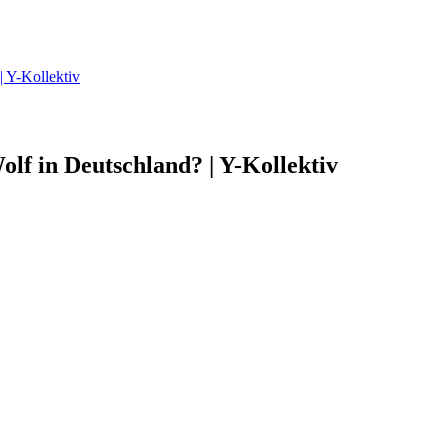
| Y-Kollektiv
Wolf in Deutschland? | Y-Kollektiv