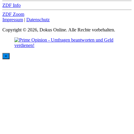
ZDF Info
ZDF Zoom
Impressum
|
Datenschutz
Copyright © 2026, Dokus Online. Alle Rechte vorbehalten.
×