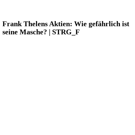
Frank Thelens Aktien: Wie gefährlich ist
seine Masche? | STRG_F