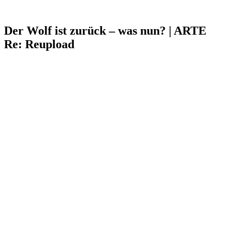
Der Wolf ist zurück – was nun? | ARTE
Re: Reupload