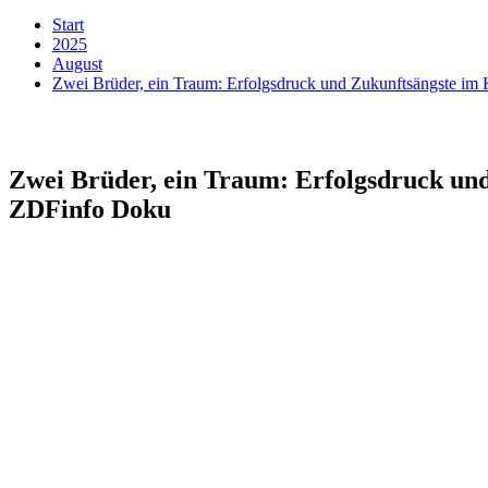
Start
2025
August
Zwei Brüder, ein Traum: Erfolgsdruck und Zukunftsängste i
Zwei Brüder, ein Traum: Erfolgsdruck un
ZDFinfo Doku