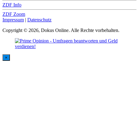
ZDF Info
ZDF Zoom
Impressum
|
Datenschutz
Copyright © 2026, Dokus Online. Alle Rechte vorbehalten.
×