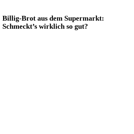
Billig-Brot aus dem Supermarkt:
Schmeckt’s wirklich so gut?