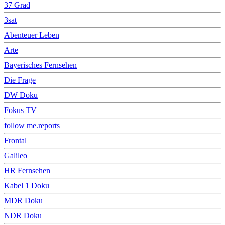
37 Grad
3sat
Abenteuer Leben
Arte
Bayerisches Fernsehen
Die Frage
DW Doku
Fokus TV
follow me.reports
Frontal
Galileo
HR Fernsehen
Kabel 1 Doku
MDR Doku
NDR Doku