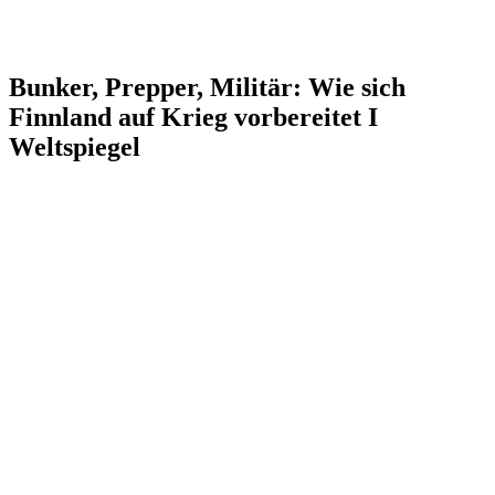
Bunker, Prepper, Militär: Wie sich
Finnland auf Krieg vorbereitet I
Weltspiegel