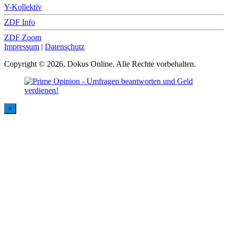
Y-Kollektiv
ZDF Info
ZDF Zoom
Impressum
|
Datenschutz
Copyright © 2026, Dokus Online. Alle Rechte vorbehalten.
×