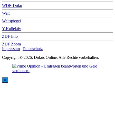
WDR Doku
Welt
Weltspiegel
Y-Kollektiv
ZDF Info
ZDF Zoom
Impressum
|
Datenschutz
Copyright © 2026, Dokus Online. Alle Rechte vorbehalten.
×