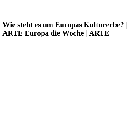
Wie steht es um Europas Kulturerbe? |
ARTE Europa die Woche | ARTE