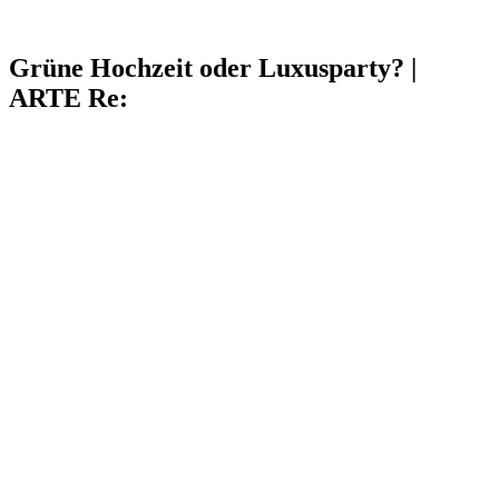
Grüne Hochzeit oder Luxusparty? |
ARTE Re: