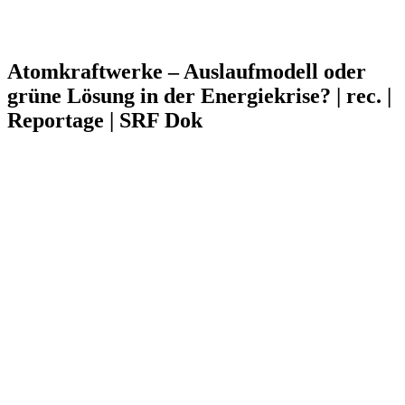
Atomkraftwerke – Auslaufmodell oder
grüne Lösung in der Energiekrise? | rec. |
Reportage | SRF Dok