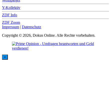
Weltspiegel
Y-Kollektiv
ZDF Info
ZDF Zoom
Impressum
|
Datenschutz
Copyright © 2026, Dokus Online. Alle Rechte vorbehalten.
×