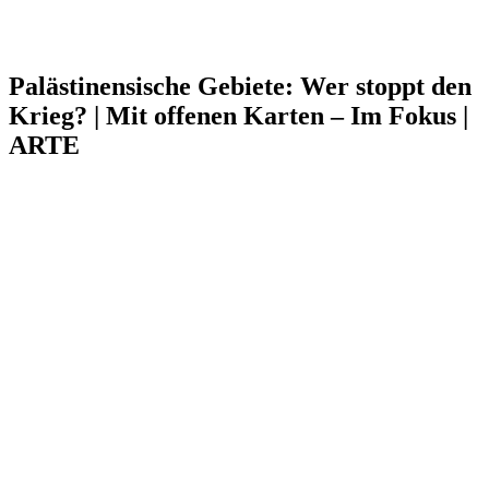
Palästinensische Gebiete: Wer stoppt den
Krieg? | Mit offenen Karten – Im Fokus |
ARTE