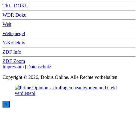
TRU DOKU
WDR Doku
Welt
Weltspiegel
Y-Kollektiv
ZDF Info
ZDF Zoom
Impressum
|
Datenschutz
Copyright © 2026, Dokus Online. Alle Rechte vorbehalten.
×