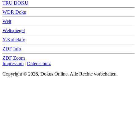
TRU DOKU
WDR Doku
Welt
Weltspiegel
Y-Kollektiv
ZDF Info
ZDF Zoom
Impressum
|
Datenschutz
Copyright © 2026, Dokus Online. Alle Rechte vorbehalten.