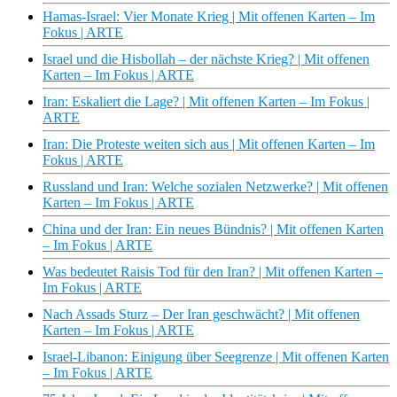
Hamas-Israel: Vier Monate Krieg | Mit offenen Karten – Im
Fokus | ARTE
Israel und die Hisbollah – der nächste Krieg? | Mit offenen
Karten – Im Fokus | ARTE
Iran: Eskaliert die Lage? | Mit offenen Karten – Im Fokus |
ARTE
Iran: Die Proteste weiten sich aus | Mit offenen Karten – Im
Fokus | ARTE
Russland und Iran: Welche sozialen Netzwerke? | Mit offenen
Karten – Im Fokus | ARTE
China und der Iran: Ein neues Bündnis? | Mit offenen Karten
– Im Fokus | ARTE
Was bedeutet Raisis Tod für den Iran? | Mit offenen Karten –
Im Fokus | ARTE
Nach Assads Sturz – Der Iran geschwächt? | Mit offenen
Karten – Im Fokus | ARTE
Israel-Libanon: Einigung über Seegrenze | Mit offenen Karten
– Im Fokus | ARTE