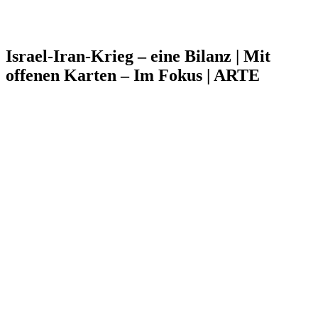
Israel-Iran-Krieg – eine Bilanz | Mit
offenen Karten – Im Fokus | ARTE