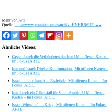
Mehr von
Arte
Quelle:
https://www.youtube.com/watch?v=HNHRR6UFnww
Ähnliche Videos:
Gegen Israel: die Verbündeten des Iran | Mit offenen Karten –
Im Fokus | ARTE
Iran und Israel: Direkte Konfrontation | Mit offenen Karten –
Im Fokus | ARTE
Israel und der Iran: Alte Erzfeinde | Mit offenen Karten – Im
Fokus | ARTE
Iran-Israel: ein Glücksfall für Saudi-Arabien? | Mit offenen
Karten – Im Fokus | ARTE
Israel: Wirtschaft im Krieg | Mit offenen Karten – Im Fokus |
ARTE