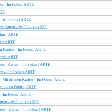
rten – Im Fokus |ARTE
ARTE
n – Im Fokus | ARTE
enen Karten – Im Fokus | ARTE
Fokus | ARTE
kus | ARTE
en Karten – Im Fokus | ARTE
arten | ARTE
ffenen Karten – Im Fokus | ARTE
rten – Im Fokus | ARTE
? | Mit offenen Karten – Im Fokus | ARTE
rten – Im Fokus | ARTE
n – Im Fokus | ARTE
Karten – Im Fokus | ARTE
ffenen Karten – Im Fokus | ARTE