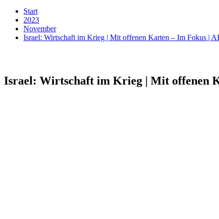
Start
2023
November
Israel: Wirtschaft im Krieg | Mit offenen Karten – Im Fokus |
Israel: Wirtschaft im Krieg | Mit offenen