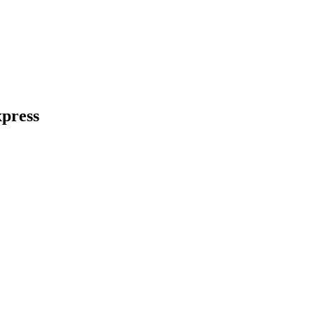
press