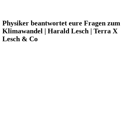
Physiker beantwortet eure Fragen zum
Klimawandel | Harald Lesch | Terra X
Lesch & Co