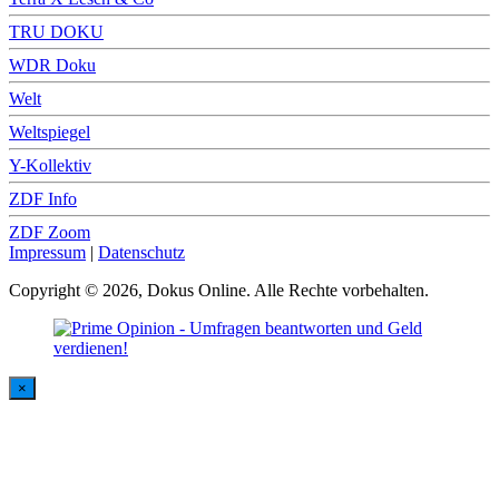
TRU DOKU
WDR Doku
Welt
Weltspiegel
Y-Kollektiv
ZDF Info
ZDF Zoom
Impressum
|
Datenschutz
Copyright © 2026, Dokus Online. Alle Rechte vorbehalten.
×