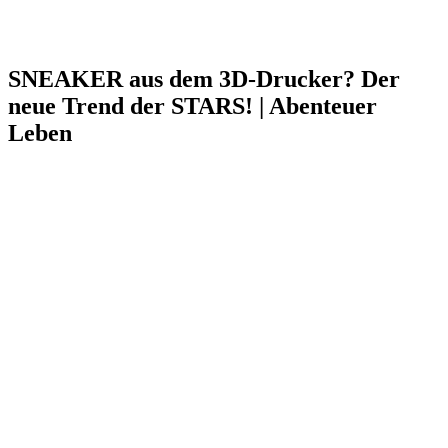
SNEAKER aus dem 3D-Drucker? Der
neue Trend der STARS! | Abenteuer
Leben