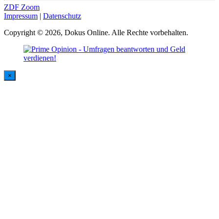
ZDF Zoom
Impressum
|
Datenschutz
Copyright © 2026, Dokus Online. Alle Rechte vorbehalten.
×