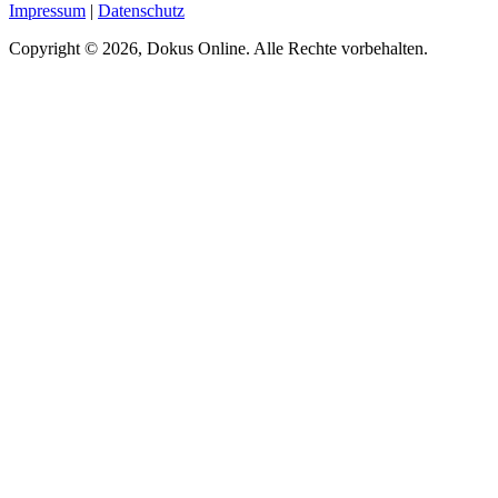
Impressum
|
Datenschutz
Copyright © 2026, Dokus Online. Alle Rechte vorbehalten.