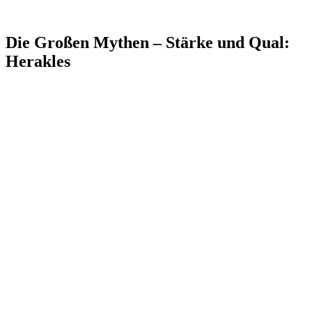
Die Großen Mythen – Stärke und Qual:
Herakles