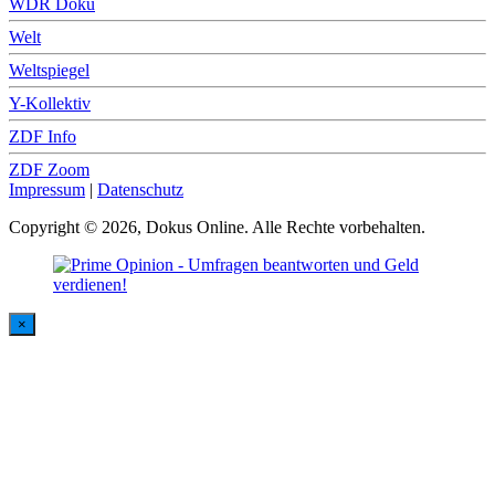
WDR Doku
Welt
Weltspiegel
Y-Kollektiv
ZDF Info
ZDF Zoom
Impressum
|
Datenschutz
Copyright © 2026, Dokus Online. Alle Rechte vorbehalten.
×