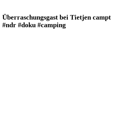
Überraschungsgast bei Tietjen campt
#ndr #doku #camping