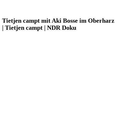
Tietjen campt mit Aki Bosse im Oberharz
| Tietjen campt | NDR Doku