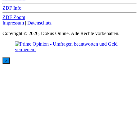
ZDF Info
ZDF Zoom
Impressum
|
Datenschutz
Copyright © 2026, Dokus Online. Alle Rechte vorbehalten.
×