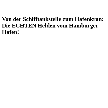
Von der Schifftankstelle zum Hafenkran:
Die ECHTEN Helden vom Hamburger
Hafen!