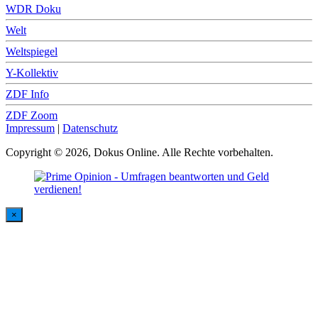
WDR Doku
Welt
Weltspiegel
Y-Kollektiv
ZDF Info
ZDF Zoom
Impressum
|
Datenschutz
Copyright © 2026, Dokus Online. Alle Rechte vorbehalten.
×