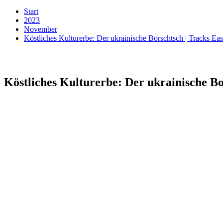
Start
2023
November
Köstliches Kulturerbe: Der ukrainische Borschtsch | Tracks Ea
Köstliches Kulturerbe: Der ukrainische Bo